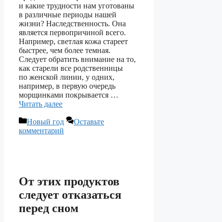
и какие трудности нам уготованы
в различные периоды нашей
жизни? Наследственность. Она
является первопричиной всего.
Например, светлая кожа стареет
быстрее, чем более темная.
Следует обратить внимание на то,
как старели все родственницы
по женской линии, у одних,
например, в первую очередь
морщинками покрывается …
Читать далее
Рубрики
Новый год
Оставьте
комментарий
От этих продуктов
следует отказаться
перед сном