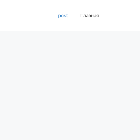
post
Главная