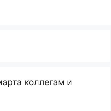
марта коллегам и