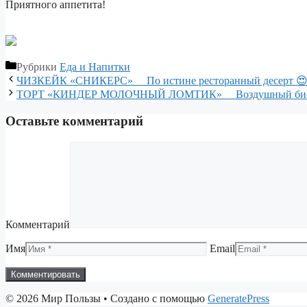
Приятного аппетита!
⠀
Рубрики
Еда и Напитки
ЧИЗКЕЙК «СНИКЕРС» ⠀ По истине ресторанный десерт 😍
ТОРТ «КИНДЕР МОЛОЧНЫЙ ЛОМТИК» ⠀ Воздушный бисквит
Оставьте комментарий
Комментарий
Имя
Email
© 2026 Мир Пользы
• Создано с помощью
GeneratePress