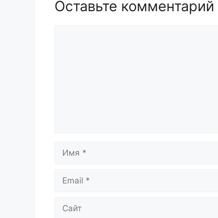
Оставьте комментарий
Комментарий
Имя
Email
Сайт