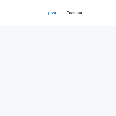
post
Главная