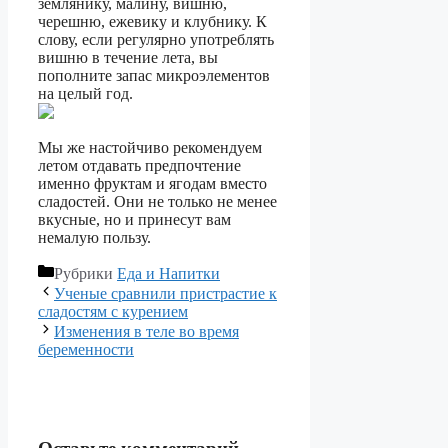
землянику, малину, вишню,
черешню, ежевику и клубнику. К
слову, если регулярно употреблять
вишню в течение лета, вы
пополните запас микроэлементов
на целый год.
Мы же настойчиво рекомендуем
летом отдавать предпочтение
именно фруктам и ягодам вместо
сладостей. Они не только не менее
вкусные, но и принесут вам
немалую пользу.
Рубрики
Еда и Напитки
Ученые сравнили пристрастие к
сладостям с курением
Изменения в теле во время
беременности