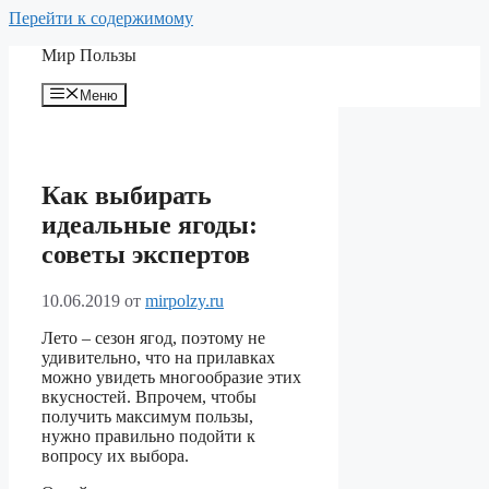
Перейти к содержимому
Мир Пользы
Меню
Как выбирать
идеальные ягоды:
советы экспертов
10.06.2019
от
mirpolzy.ru
Лето – сезон ягод, поэтому не
удивительно, что на прилавках
можно увидеть многообразие этих
вкусностей. Впрочем, чтобы
получить максимум пользы,
нужно правильно подойти к
вопросу их выбора.