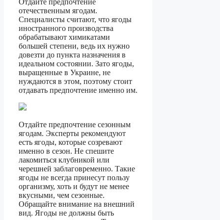
Отдайте предпочтение
отечественным ягодам.
Специалисты считают, что ягоды
иностранного производства
обрабатывают химикатами
большей степени, ведь их нужно
довезти до пункта назначения в
идеальном состоянии. Зато ягоды,
выращенные в Украине, не
нуждаются в этом, поэтому стоит
отдавать предпочтение именно им.
Отдайте предпочтение сезонным
ягодам. Эксперты рекомендуют
есть ягоды, которые созревают
именно в сезон. Не спешите
лакомиться клубникой или
черешней заблаговременно. Такие
ягоды не всегда принесут пользу
организму, хоть и будут не менее
вкусными, чем сезонные.
Обращайте внимание на внешний
вид. Ягоды не должны быть