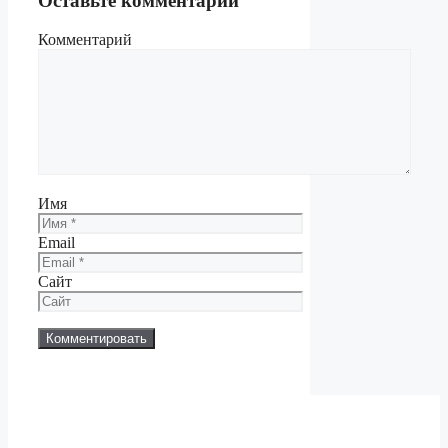
Оставьте комментарий
Комментарий
Имя
Email
Сайт