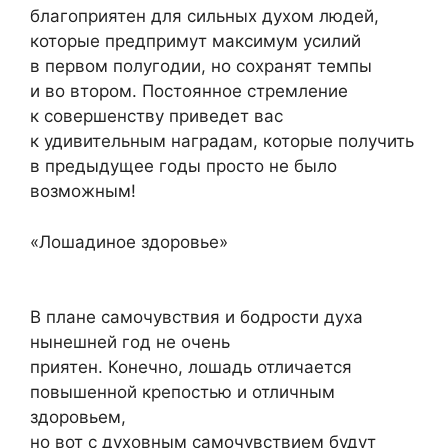
благоприятен для сильных духом людей,
которые предпримут максимум усилий
в первом полугодии, но сохранят темпы
и во втором. Постоянное стремление
к совершенству приведет вас
к удивительным наградам, которые получить
в предыдущее годы просто не было
возможным!
«Лошадиное здоровье»
В плане самочувствия и бодрости духа
нынешней год не очень
приятен. Конечно, лошадь отличается
повышенной крепостью и отличным
здоровьем,
но вот с духовным самочувствием будут