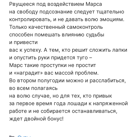
Рвущееся под воздействием Марса
на свободу подсознание следует тщательно
контролировать, и не давать волю эмоциям.
Только качественный самоконтроль
способен помешать влиянию судьбы
и привести
вас к успеху. А тем, кто решит сложить лапки
и опустить руки придется туго –
Марс такие проступки не простит
и «наградит» вас массой проблем.
Во втором полугодии можно и расслабиться,
во всем полагаясь
на волю случае, но для тех, кто привык
за первое время года лошади к напряженной
работе и не собирается останавливаться,
ждет двойной бонус!
Рубрики