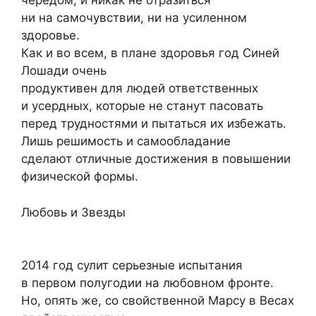
чередом, и никак не отразиться
ни на самочувствии, ни на усиленном
здоровье.
Как и во всем, в плане здоровья год Синей
Лошади очень
продуктивен для людей ответственных
и усердных, которые не станут пасовать
перед трудностями и пытаться их избежать.
Лишь решимость и самообладание
сделают отличные достижения в повышении
физической формы.
Любовь и Звезды
2014 год сулит серьезные испытания
в первом полугодии на любовном фронте.
Но, опять же, со свойственной Марсу в Весах