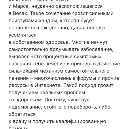
и Марса, неудачно расположившегося
в Весах. Такое сочетание грозит сильными
приступами хандры, которая будет
проявляться ежедневно, давая поводы
усомниться
в собственном здоровье. Многие начнут
самостоятельно додумывать заболевание,
выявляя «сто процентные симптомы»,
назначая себе лечение и приводя в действие
сильнейший механизм самостоятельного
лечения – многочисленные форумы и прочие
ресурсы в Интернете. Такой подход грозит
получением реальных проблем
со здоровьем. Поэтому, чувствуя
недомогание, стоит его перебороть, либо
обратиться
к врачу и получить квалифицированную
помощь.