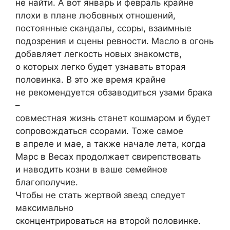
не найти. А вот январь и февраль крайне
плохи в плане любовных отношений,
постоянные скандалы, ссоры, взаимные
подозрения и сцены ревности. Масло в огонь
добавляет легкость новых знакомств,
о которых легко будет узнавать вторая
половинка. В это же время крайне
не рекомендуется обзаводиться узами брака
–
совместная жизнь станет кошмаром и будет
сопровождаться ссорами. Тоже самое
в апреле и мае, а также начале лета, когда
Марс в Весах продолжает свирепствовать
и наводить козни в ваше семейное
благополучие.
Чтобы не стать жертвой звезд следует
максимально
сконцентрироваться на второй половинке.