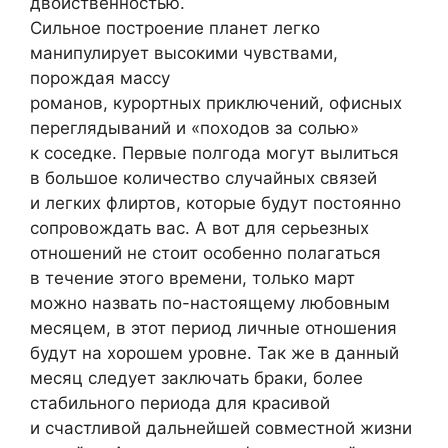
двойственностью.
Сильное построение планет легко
манипулирует высокими чувствами,
порождая массу
романов, курортных приключений, офисных
переглядываний и «походов за солью»
к соседке. Первые полгода могут вылиться
в большое количество случайных связей
и легких флиртов, которые будут постоянно
сопровождать вас. А вот для серьезных
отношений не стоит особенно полагаться
в течение этого времени, только март
можно назвать по-настоящему любовным
месяцем, в этот период личные отношения
будут на хорошем уровне. Так же в данный
месяц следует заключать браки, более
стабильного периода для красивой
и счастливой дальнейшей совместной жизни