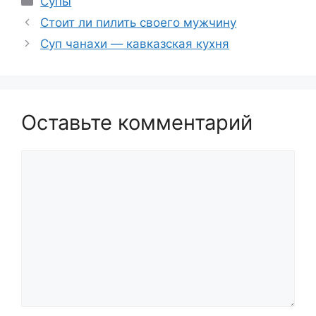
Супы
Стоит ли пилить своего мужчину
Суп чанахи — кавказская кухня
Оставьте комментарий
Комментарий