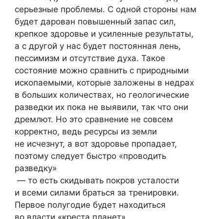
серьезные проблемы. С одной стороны нам
будет дарован повышенный запас сил,
крепкое здоровье и усиленные результаты,
а с другой у нас будет постоянная лень,
пессимизм и отсутствие духа. Такое
состояние можно сравнить с природными
ископаемыми, которые заложены в недрах
в больших количествах, но геологические
разведки их пока не выявили, так что они
дремлют. Но это сравнение не совсем
корректно, ведь ресурсы из земли
не исчезнут, а вот здоровье пропадает,
поэтому следует быстро «проводить
разведку»
— то есть скидывать покров усталости
и всеми силами браться за тренировки.
Первое полугодие будет находиться
во власти «креста планет»