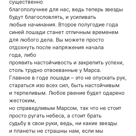
существенно
благополучнее для нас, ведь теперь звезды
будут благословлять, и усиливать
любые начинания. Второе полугодие года
синей лошади станет отличным временем
для любого дела. Вы можете просто
отдохнуть после напряжения начала
года, либо
проявить настойчивость и закрепить успехи,
столь трудно отвоеванные у Марса.
Главное в годе лошади – это не опускать рук,
стараться изо всех сил, быть настойчивым
и терпеливым. Любое рвение будет одарено
жестоким,
но справедливым Марсом, так что не стоит
просто ругать небеса, а стоит брать
судьбу в свои руки, ведь, ни какие звезды
и планеты не страшны нам, если мы