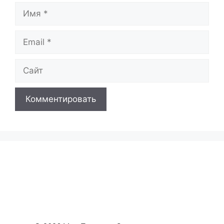
Имя
Email
Сайт