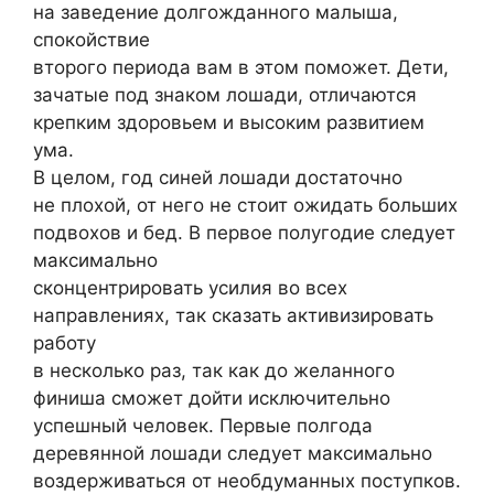
на заведение долгожданного малыша,
спокойствие
второго периода вам в этом поможет. Дети,
зачатые под знаком лошади, отличаются
крепким здоровьем и высоким развитием
ума.
В целом, год синей лошади достаточно
не плохой, от него не стоит ожидать больших
подвохов и бед. В первое полугодие следует
максимально
сконцентрировать усилия во всех
направлениях, так сказать активизировать
работу
в несколько раз, так как до желанного
финиша сможет дойти исключительно
успешный человек. Первые полгода
деревянной лошади следует максимально
воздерживаться от необдуманных поступков.