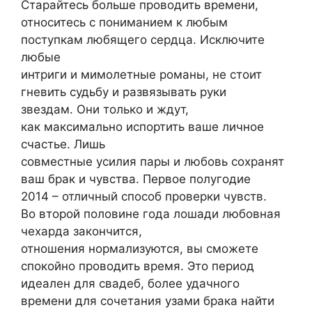
Старайтесь больше проводить времени,
относитесь с пониманием к любым
поступкам любящего сердца. Исключите
любые
интриги и мимолетные романы, не стоит
гневить судьбу и развязывать руки
звездам. Они только и ждут,
как максимально испортить ваше личное
счастье. Лишь
совместные усилия пары и любовь сохранят
ваш брак и чувства. Первое полугодие
2014 – отличный способ проверки чувств.
Во второй половине года лошади любовная
чехарда закончится,
отношения нормализуются, вы сможете
спокойно проводить время. Это период
идеален для свадеб, более удачного
времени для сочетания узами брака найти