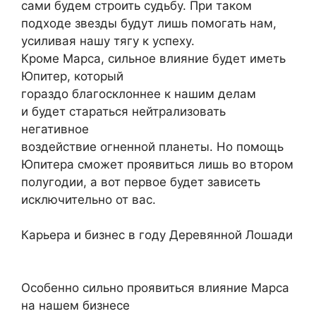
сами будем строить судьбу. При таком
подходе звезды будут лишь помогать нам,
усиливая нашу тягу к успеху.
Кроме Марса, сильное влияние будет иметь
Юпитер, который
гораздо благосклоннее к нашим делам
и будет стараться нейтрализовать
негативное
воздействие огненной планеты. Но помощь
Юпитера сможет проявиться лишь во втором
полугодии, а вот первое будет зависеть
исключительно от вас.
Карьера и бизнес в году Деревянной Лошади
Особенно сильно проявиться влияние Марса
на нашем бизнесе