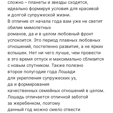
сложно – планеты и звезды сходятся,
идеально формируя условия для красивой
и долгой супружеской жизни.
В отличие от начала года вам уже не светит
обилие мимолетных
романов, да и в целом любовный фронт
успокоится. Это период плавных любовных
отношений, постепенно развития, а не ярких
вспышек. Нет ни чего лучше, чем провести
в это время отпуск и максимально сблизится
с новым спутником. Также полезно
второе полугодие года Лошади
для укрепления супружеских уз,
да и формирования
качественных семейных отношений в целом.
Лошадь отличается отличной заботой
за жеребенком, поэтому
данный год можно смело отвести