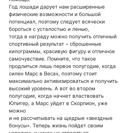
Год лошади дарует нам расширенные
физические возможности и большой
потенциал, поэтому следует всячески
бороться с усталостью и ленью,
тогда в награду можно получить отличный
спортивный результат – сброшенные
килограммы, красивую фигуру и отличное
самочувствие. Помните, что такое
продлиться лишь первое полугодие, когда
силен Марс в Весах, поэтому стоит
максимально активизироваться и получить
высокий уровень. А вот во втором
полугодие, когда начнет властвовать
Юпитер, а Марс уйдет в Скорпион, уже
можно
и не рассчитывать на щедрые «звездные
бонусы». Теперь жизнь пойдет своим