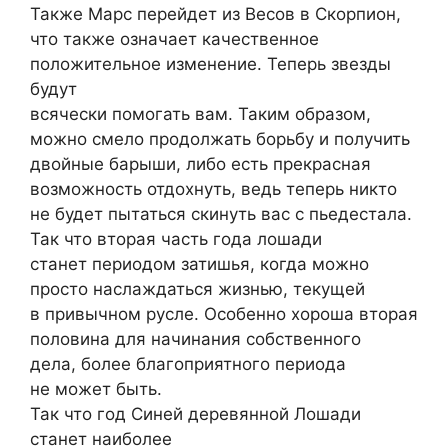
Также Марс перейдет из Весов в Скорпион,
что также означает качественное
положительное изменение. Теперь звезды
будут
всячески помогать вам. Таким образом,
можно смело продолжать борьбу и получить
двойные барыши, либо есть прекрасная
возможность отдохнуть, ведь теперь никто
не будет пытаться скинуть вас с пьедестала.
Так что вторая часть года лошади
станет периодом затишья, когда можно
просто наслаждаться жизнью, текущей
в привычном русле. Особенно хороша вторая
половина для начинания собственного
дела, более благоприятного периода
не может быть.
Так что год Синей деревянной Лошади
станет наиболее