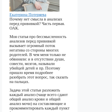
Екатерина Потеряева
Почему нет смысла в анализах
перед прививкой? Часть первая.
ОАК.
Моя статья про бессмысленность
анализов перед прививкой
вызывает огромный поток
негатива со стороны многих
родителей. В чем меня только не
обвиняли: и в отсутствии души,
совести, мозгов, называли
убийцей детей и пр. Поэтому
пришло время подробнее
разобрать этот вопрос, так сказать
на пальцах.
Задача этой статьи разложить
каждый анализ (чаще всего сдают
общий анализ крови и общий
анализ мочи) на составляющие и
прокомментировать каждый пункт