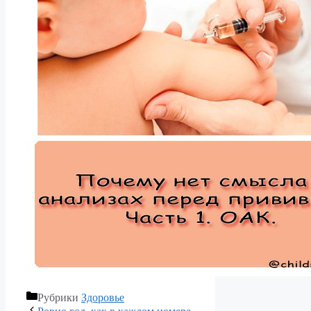
Рубрики
Здоровье