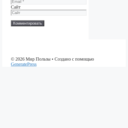
Сайт
© 2026 Мир Пользы
• Создано с помощью
GeneratePress