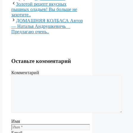
Золотой рецепт вкусных
пышных оладьев! Вы больше не
захотите..
ДОМАШНЯЯ КОЛБАСА Автор
— Наталья Андрушкевичь ⠀
Предлагаю очень..
Оставьте комментарий
Комментарий
Имя
Email