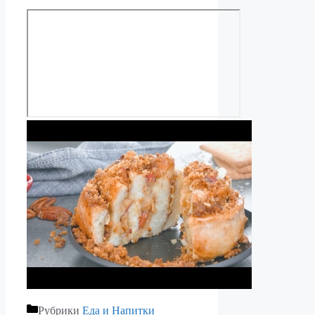
Рубрики
Еда и Напитки