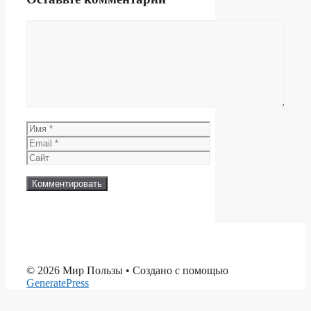
Комментарий
Имя
Email
Сайт
© 2026 Мир Пользы
• Создано с помощью
GeneratePress